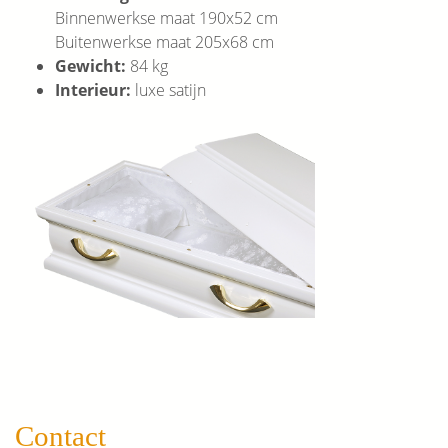
Binnenwerkse maat 190x52 cm
Buitenwerkse maat 205x68 cm
Gewicht:
84 kg
Interieur:
luxe satijn
Contact