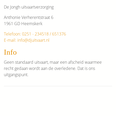
De Jongh uitvaartverzorging
Anthonie Verherentstraat 6
1961 GD Heemskerk
Telefoon: 0251 - 234518 / 651376
E-mail: info@djuitvaart.nl
Info
Geen standaard uitvaart, maar een afscheid waarmee
recht gedaan wordt aan de overledene. Dat is ons
uitgangspunt.