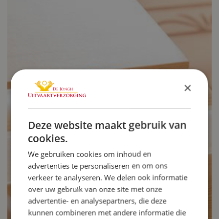
×
Deze website maakt gebruik van
cookies.
We gebruiken cookies om inhoud en
advertenties te personaliseren en om ons
verkeer te analyseren. We delen ook informatie
over uw gebruik van onze site met onze
advertentie- en analysepartners, die deze
kunnen combineren met andere informatie die