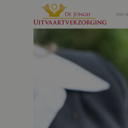
Voor d