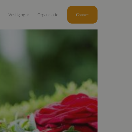
Vestiging
Organisatie
Contact