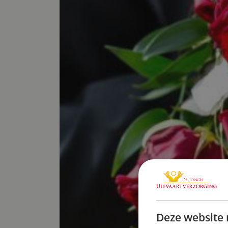
Deze website 