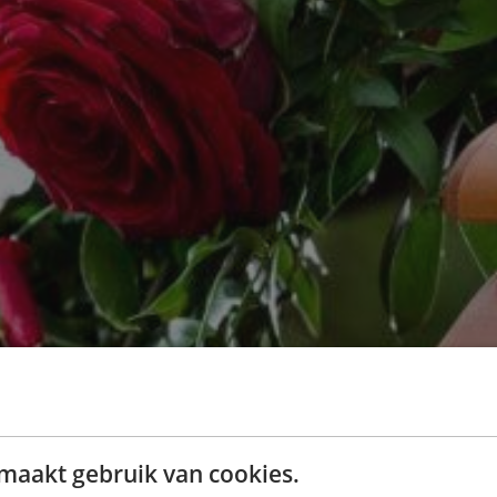
maakt gebruik van cookies.