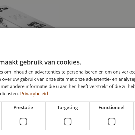
maakt gebruik van cookies.
s om inhoud en advertenties te personaliseren en om ons verkee
 over uw gebruik van onze site met onze advertentie- en analyse
et andere informatie die u aan hen heeft verstrekt of die zij h
 diensten.
Privacybeleid
Prestatie
Targeting
Functioneel