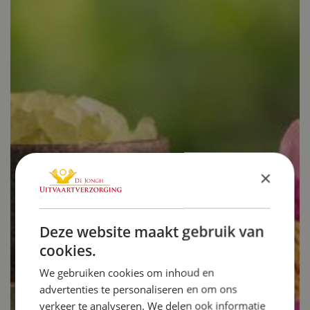
×
Deze website maakt gebruik van
cookies.
We gebruiken cookies om inhoud en
advertenties te personaliseren en om ons
verkeer te analyseren. We delen ook informatie