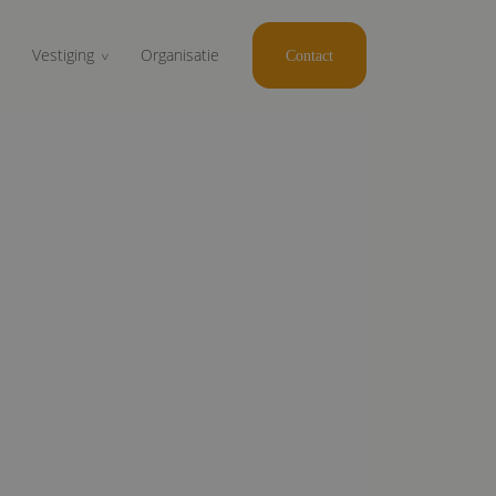
Vestiging
Organisatie
Contact