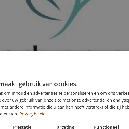
maakt gebruik van cookies.
s om inhoud en advertenties te personaliseren en om ons verkee
 over uw gebruik van onze site met onze advertentie- en analyse
et andere informatie die u aan hen heeft verstrekt of die zij h
 diensten.
Privacybeleid
Prestatie
Targeting
Functioneel